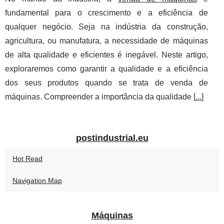
fundamental para o crescimento e a eficiência de
qualquer negócio. Seja na indústria da construção,
agricultura, ou manufatura, a necessidade de máquinas
de alta qualidade e eficientes é inegável. Neste artigo,
exploraremos como garantir a qualidade e a eficiência
dos seus produtos quando se trata de venda de
máquinas. Compreender a importância da qualidade [
...
]
postindustrial.eu
Hot Read
Navigation Map
Máquinas